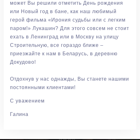
может Вы решили отметить День рождения
или Новый год в бане, как наш любимый
герой фильма «Ирония судьбы или с легким
паром!» Лукашин? Для этого совсем не стоит
ехать в Ленинград или в Москву на улицу
Строительную, все гораздо ближе –
приезжайте к нам в Беларусь, в деревню
Докудово!
Отдохнув у нас однажды, Вы станете нашими
постоянными клиентами!
С уважением
Галина